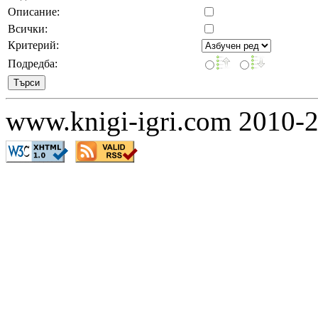
Описание:
Всички:
Критерий:
Подредба:
www.knigi-igri.com 2010-