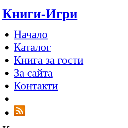
Книги-Игри
Начало
Каталог
Книга за гости
За сайта
Контакти