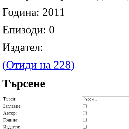
Година: 2011
Епизоди: 0
Издател:
(Отиди на 228)
Търсене
Търси:
Заглавие:
Автор:
Година:
Издател: