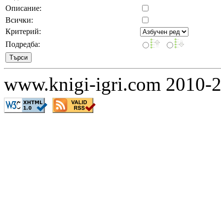
Описание:
Всички:
Критерий:
Подредба:
www.knigi-igri.com 2010-