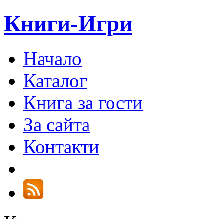
Книги-Игри
Начало
Каталог
Книга за гости
За сайта
Контакти