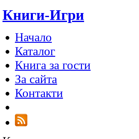
Книги-Игри
Начало
Каталог
Книга за гости
За сайта
Контакти