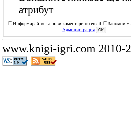
атрибут
Информирай ме за нови коментари по email
Запомни м
Администрация
www.knigi-igri.com 2010-